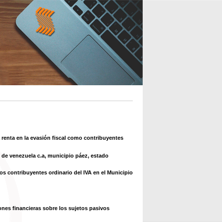
 renta en la evasión fiscal como contribuyentes
 de venezuela c.a, municipio páez, estado
los contribuyentes ordinario del IVA en el Municipio
ones financieras sobre los sujetos pasivos