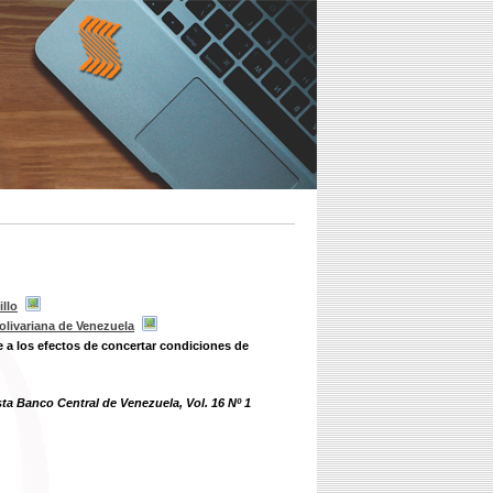
illo
olivariana de Venezuela
e a los efectos de concertar condiciones de
ta Banco Central de Venezuela, Vol. 16 Nº 1