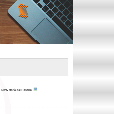
Silva, María del Rosario
b