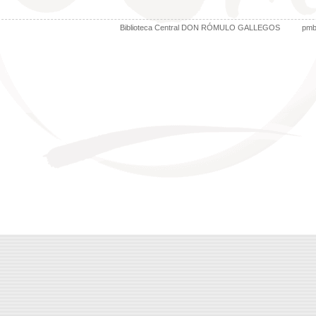
Biblioteca Central DON RÓMULO GALLEGOS
pm