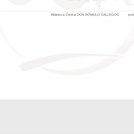
Biblioteca Central DON RÓMULO GALLEGOS
pm