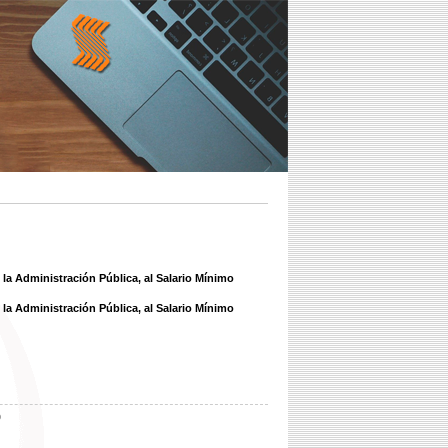
la Administración Pública, al Salario Mínimo
la Administración Pública, al Salario Mínimo
b