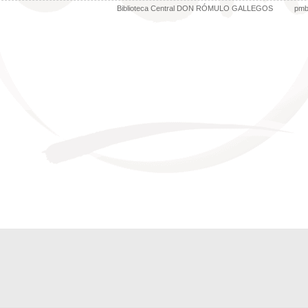
Biblioteca Central DON RÓMULO GALLEGOS
pm